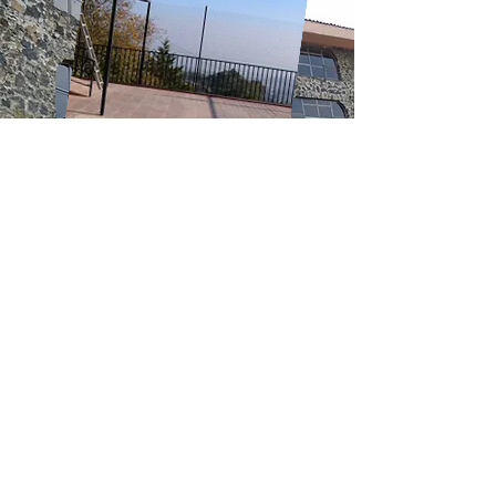
QUIERO DONAR