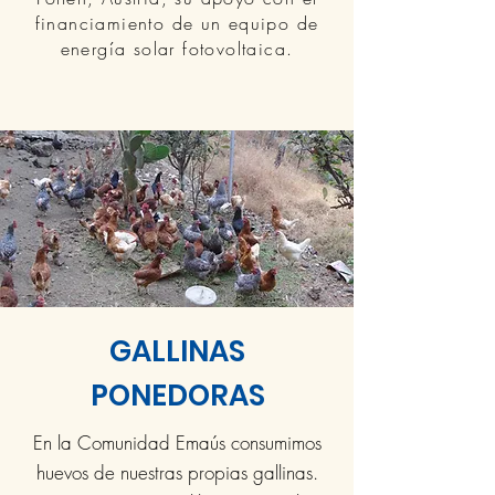
financiamiento de un equipo de
energía solar fotovoltaica.
GALLINAS
PONEDORAS
En la Comunidad Emaús consumimos
huevos de nuestras propias gallinas.