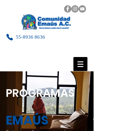
55-8936 8636
PROGRAMAS
EMAÚS